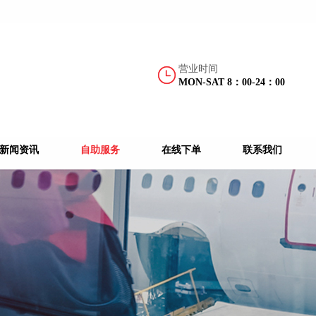
您好！欢迎访问广州宝驰物流官方网站！
您好！欢迎访问广州宝驰物流官方网站
营业时间
MON-SAT 8：00-24：00
新闻资讯
自助服务
在线下单
联系我们