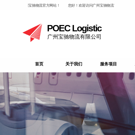
好！欢迎访问广州宝驰物流官方网站！
您好！欢迎访问广州宝驰物流官方网站！
POEC Logistic
广州宝驰物流有限公司
首页
关于我们
服务项目