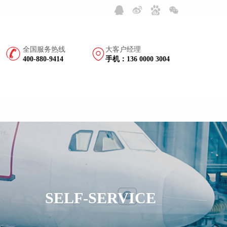
！
全国服务热线
大客户经理
400-880-9414
手机：136 0000 3004
SELF-SERVICE